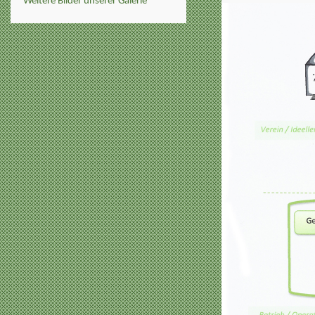
Weitere Bilder unserer Galerie