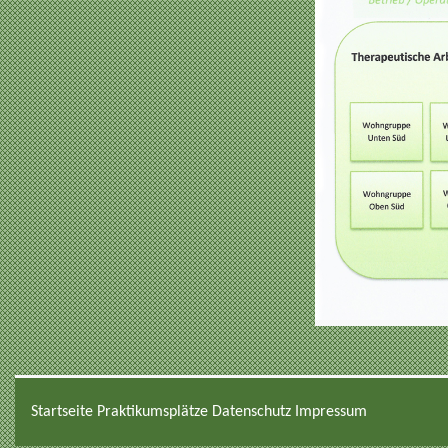
Startseite
Praktikumsplätze
Datenschutz
Impressum