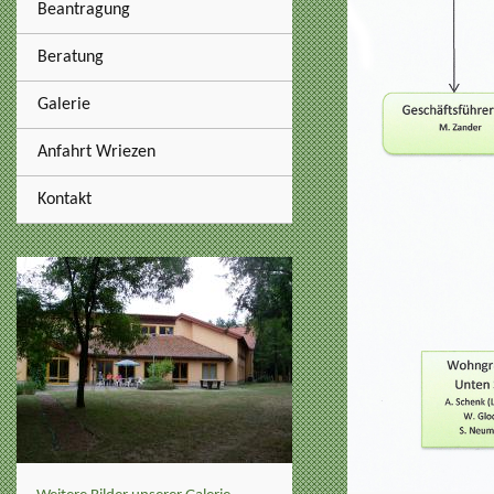
Beantragung
Beratung
Galerie
Anfahrt Wriezen
Kontakt