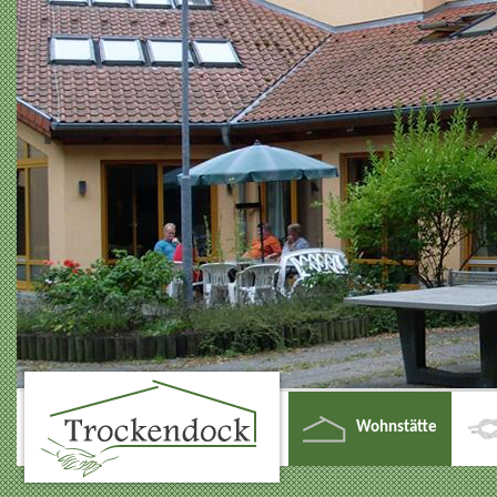
Wohnstätte