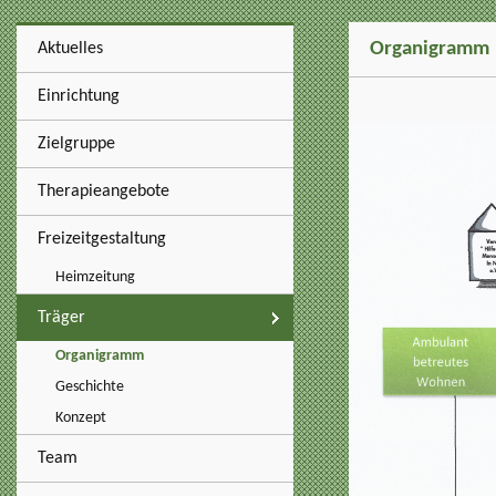
Organigramm
Aktuelles
Einrichtung
Zielgruppe
Therapieangebote
Freizeitgestaltung
Heimzeitung
Träger
Organigramm
Geschichte
Konzept
Team