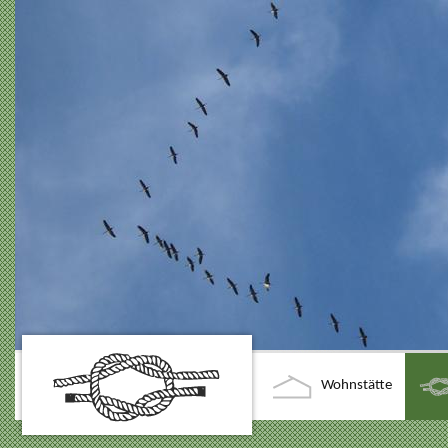
Wohnstätte